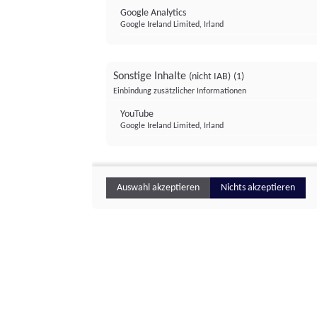
Google Analytics
Google Ireland Limited, Irland
Sonstige Inhalte
(nicht IAB)
(1)
Einbindung zusätzlicher Informationen
YouTube
Google Ireland Limited, Irland
Auswahl akzeptieren
Nichts akzeptieren