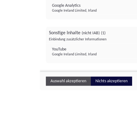
Google Analytics
Google Ireland Limited, Irland
Sonstige Inhalte
(nicht IAB)
(1)
Einbindung zusätzlicher Informationen
YouTube
Google Ireland Limited, Irland
Auswahl akzeptieren
Nichts akzeptieren