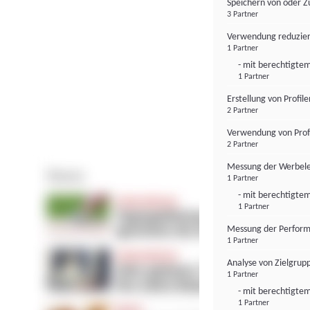
Speichern von oder Z
3 Partner
Verwendung reduzier
1 Partner
- mit berechtigtem
1 Partner
Erstellung von Profil
2 Partner
Verwendung von Profi
2 Partner
Messung der Werbele
1 Partner
- mit berechtigtem
1 Partner
Messung der Perform
1 Partner
Analyse von Zielgrup
1 Partner
- mit berechtigtem
1 Partner