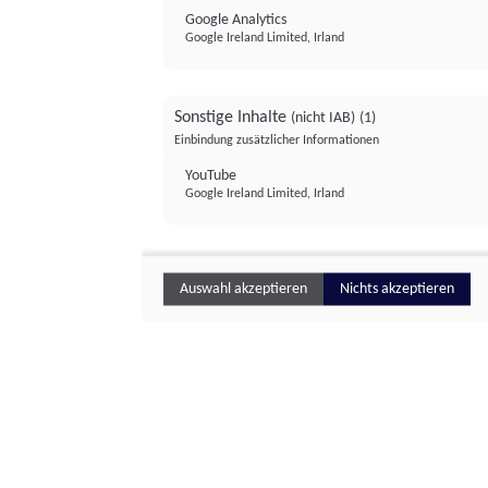
Google Analytics
Google Ireland Limited, Irland
Sonstige Inhalte
(nicht IAB)
(1)
Einbindung zusätzlicher Informationen
YouTube
Google Ireland Limited, Irland
Auswahl akzeptieren
Nichts akzeptieren