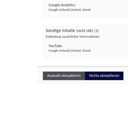
Google Analytics
Google Ireland Limited, Irland
Sonstige Inhalte
(nicht IAB)
(1)
Einbindung zusätzlicher Informationen
YouTube
Google Ireland Limited, Irland
Auswahl akzeptieren
Nichts akzeptieren