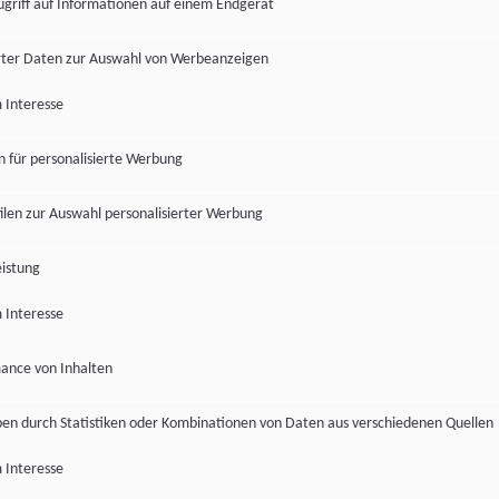
ugriff auf Informationen auf einem Endgerät
ter Daten zur Auswahl von Werbeanzeigen
 Interesse
en für personalisierte Werbung
len zur Auswahl personalisierter Werbung
istung
 Interesse
ance von Inhalten
pen durch Statistiken oder Kombinationen von Daten aus verschiedenen Quellen
 Interesse