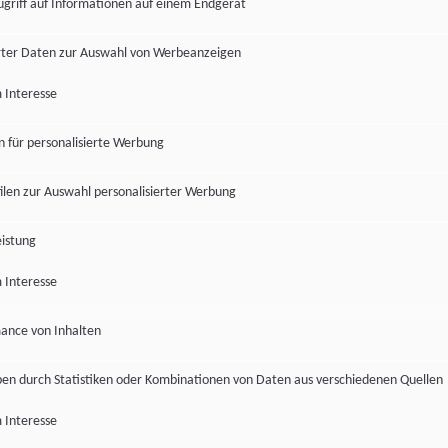
ugriff auf Informationen auf einem Endgerät
ter Daten zur Auswahl von Werbeanzeigen
 Interesse
en für personalisierte Werbung
len zur Auswahl personalisierter Werbung
istung
 Interesse
ance von Inhalten
pen durch Statistiken oder Kombinationen von Daten aus verschiedenen Quellen
 Interesse