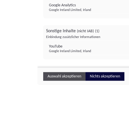
Google Analytics
Google Ireland Limited, Irland
Sonstige Inhalte
(nicht IAB)
(1)
Einbindung zusätzlicher Informationen
YouTube
Google Ireland Limited, Irland
Auswahl akzeptieren
Nichts akzeptieren