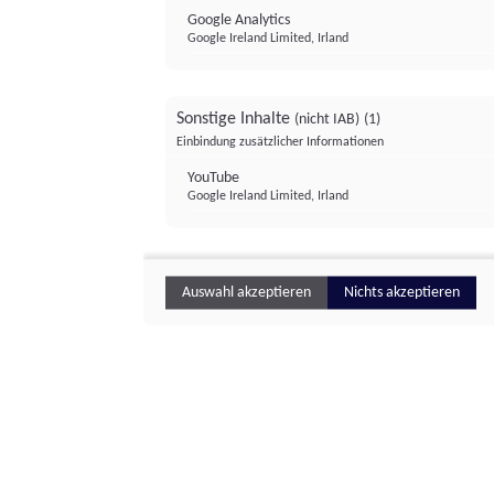
Google Analytics
Google Ireland Limited, Irland
Sonstige Inhalte
(nicht IAB)
(1)
Einbindung zusätzlicher Informationen
YouTube
Google Ireland Limited, Irland
Auswahl akzeptieren
Nichts akzeptieren