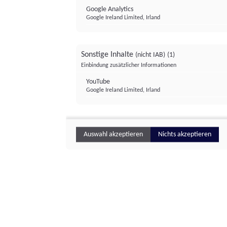
Google Analytics
Google Ireland Limited, Irland
Sonstige Inhalte
(nicht IAB)
(1)
Einbindung zusätzlicher Informationen
YouTube
Google Ireland Limited, Irland
Auswahl akzeptieren
Nichts akzeptieren