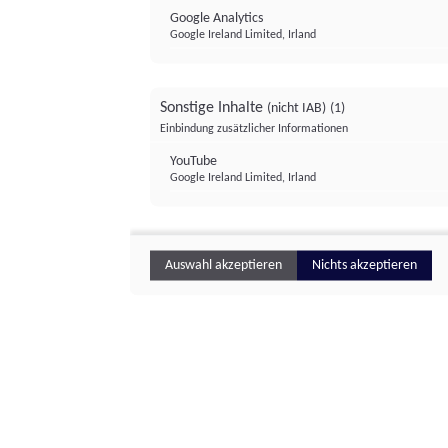
Google Analytics
Google Ireland Limited, Irland
Sonstige Inhalte
(nicht IAB)
(1)
Einbindung zusätzlicher Informationen
YouTube
Google Ireland Limited, Irland
Auswahl akzeptieren
Nichts akzeptieren