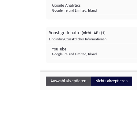
Google Analytics
Google Ireland Limited, Irland
Sonstige Inhalte
(nicht IAB)
(1)
Einbindung zusätzlicher Informationen
YouTube
Google Ireland Limited, Irland
Auswahl akzeptieren
Nichts akzeptieren