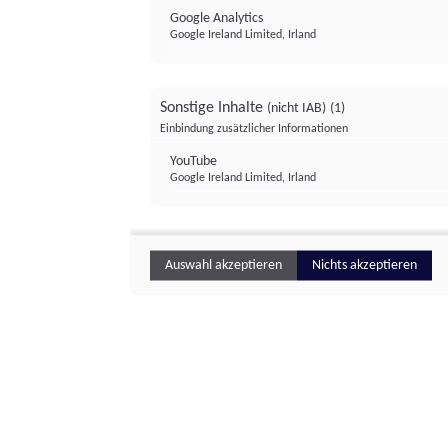
Google Analytics
Google Ireland Limited, Irland
Sonstige Inhalte
(nicht IAB)
(1)
Einbindung zusätzlicher Informationen
YouTube
Google Ireland Limited, Irland
Auswahl akzeptieren
Nichts akzeptieren