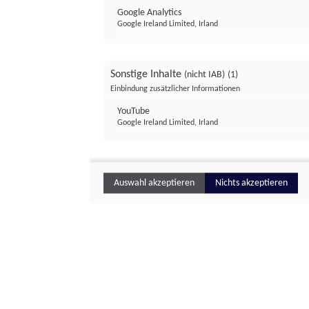
Google Analytics
Google Ireland Limited, Irland
Sonstige Inhalte
(nicht IAB)
(1)
Einbindung zusätzlicher Informationen
YouTube
Google Ireland Limited, Irland
Auswahl akzeptieren
Nichts akzeptieren