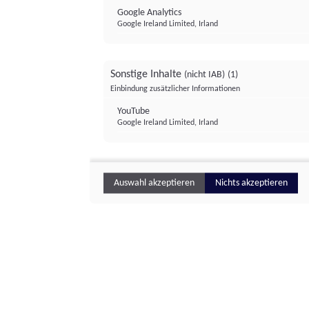
Google Analytics
Google Ireland Limited, Irland
Sonstige Inhalte
(nicht IAB)
(1)
Einbindung zusätzlicher Informationen
YouTube
Google Ireland Limited, Irland
Auswahl akzeptieren
Nichts akzeptieren