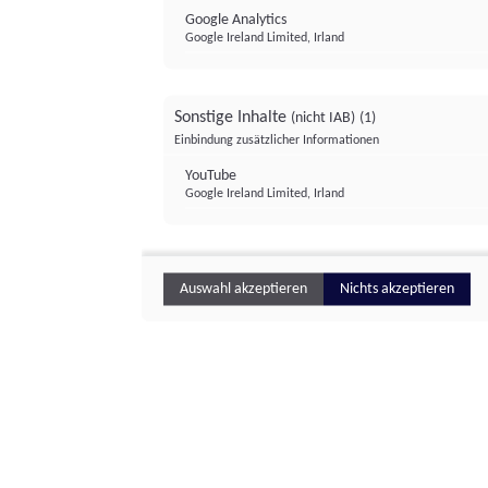
Google Analytics
Google Ireland Limited, Irland
Sonstige Inhalte
(nicht IAB)
(1)
Einbindung zusätzlicher Informationen
YouTube
Google Ireland Limited, Irland
Auswahl akzeptieren
Nichts akzeptieren