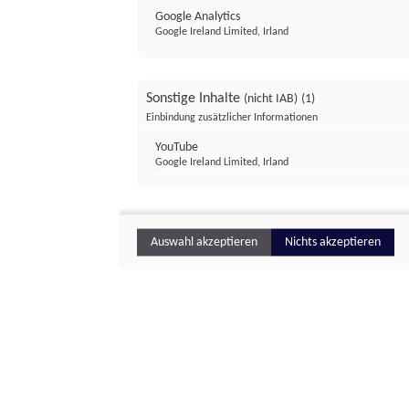
Google Analytics
Google Ireland Limited, Irland
Sonstige Inhalte
(nicht IAB)
(1)
Einbindung zusätzlicher Informationen
YouTube
Google Ireland Limited, Irland
Auswahl akzeptieren
Nichts akzeptieren