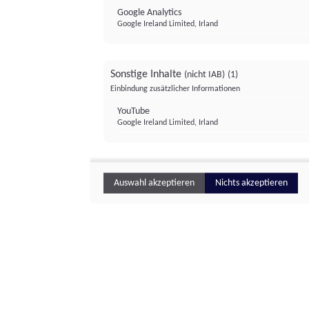
Google Analytics
Google Ireland Limited, Irland
Sonstige Inhalte
(nicht IAB)
(1)
Einbindung zusätzlicher Informationen
YouTube
Google Ireland Limited, Irland
Auswahl akzeptieren
Nichts akzeptieren