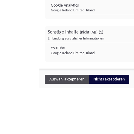
Google Analytics
Google Ireland Limited, Irland
Sonstige Inhalte
(nicht IAB)
(1)
Einbindung zusätzlicher Informationen
YouTube
Google Ireland Limited, Irland
Auswahl akzeptieren
Nichts akzeptieren