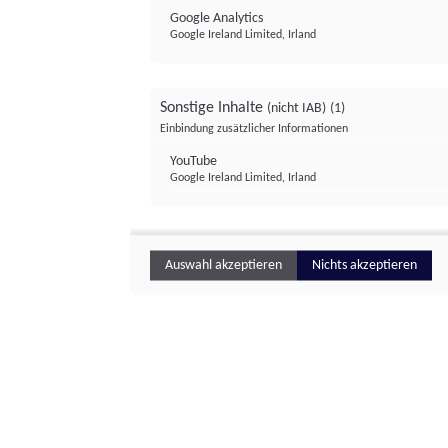
Google Analytics
Google Ireland Limited, Irland
Sonstige Inhalte
(nicht IAB)
(1)
Einbindung zusätzlicher Informationen
YouTube
Google Ireland Limited, Irland
Auswahl akzeptieren
Nichts akzeptieren