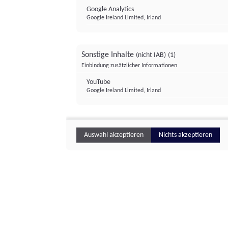
Google Analytics
Google Ireland Limited, Irland
Sonstige Inhalte
(nicht IAB)
(1)
Einbindung zusätzlicher Informationen
YouTube
Google Ireland Limited, Irland
Auswahl akzeptieren
Nichts akzeptieren