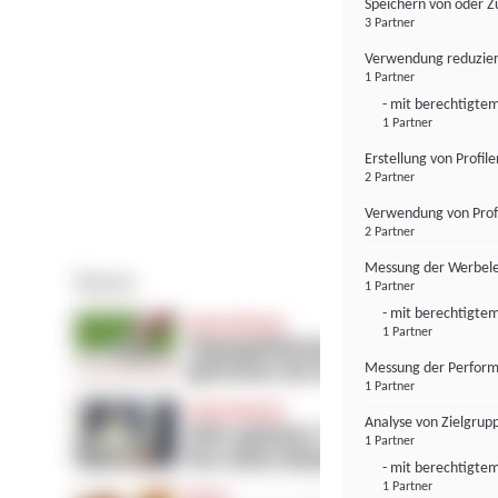
Speichern von oder Z
3 Partner
Verwendung reduzier
1 Partner
- mit berechtigtem
1 Partner
Erstellung von Profil
2 Partner
Verwendung von Profi
2 Partner
Messung der Werbele
1 Partner
- mit berechtigtem
1 Partner
Messung der Perform
1 Partner
Analyse von Zielgrup
1 Partner
- mit berechtigtem
1 Partner