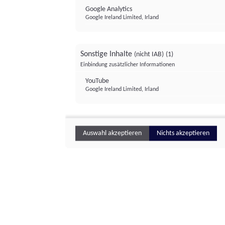
Google Analytics
Google Ireland Limited, Irland
Sonstige Inhalte
(nicht IAB)
(1)
Einbindung zusätzlicher Informationen
YouTube
Google Ireland Limited, Irland
Auswahl akzeptieren
Nichts akzeptieren