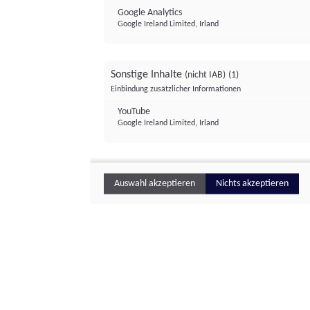
Google Analytics
Google Ireland Limited, Irland
Sonstige Inhalte
(nicht IAB)
(1)
Einbindung zusätzlicher Informationen
YouTube
Google Ireland Limited, Irland
Auswahl akzeptieren
Nichts akzeptieren