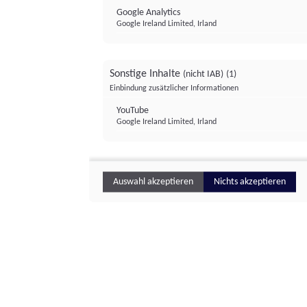
Google Analytics
Google Ireland Limited, Irland
Sonstige Inhalte
(nicht IAB)
(1)
Einbindung zusätzlicher Informationen
YouTube
Google Ireland Limited, Irland
Auswahl akzeptieren
Nichts akzeptieren