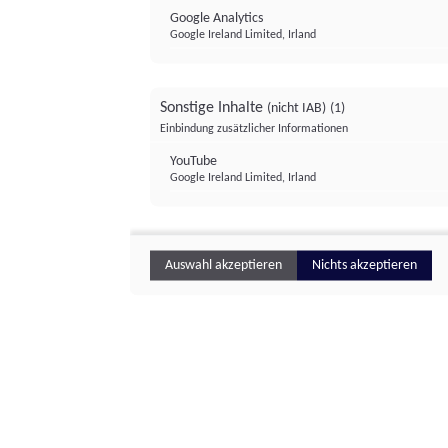
Google Analytics
Google Ireland Limited, Irland
Sonstige Inhalte
(nicht IAB)
(1)
Einbindung zusätzlicher Informationen
YouTube
Google Ireland Limited, Irland
Auswahl akzeptieren
Nichts akzeptieren