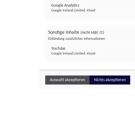
Google Analytics
Google Ireland Limited, Irland
Sonstige Inhalte
(nicht IAB)
(1)
Einbindung zusätzlicher Informationen
YouTube
Google Ireland Limited, Irland
Auswahl akzeptieren
Nichts akzeptieren