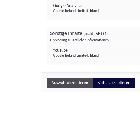
Google Analytics
Google Ireland Limited, Irland
Sonstige Inhalte
(nicht IAB)
(1)
Einbindung zusätzlicher Informationen
YouTube
Google Ireland Limited, Irland
Auswahl akzeptieren
Nichts akzeptieren