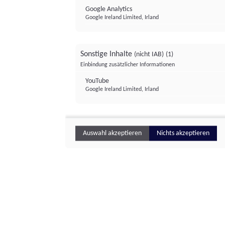
Google Analytics
Google Ireland Limited, Irland
Sonstige Inhalte
(nicht IAB)
(1)
Einbindung zusätzlicher Informationen
YouTube
Google Ireland Limited, Irland
Auswahl akzeptieren
Nichts akzeptieren