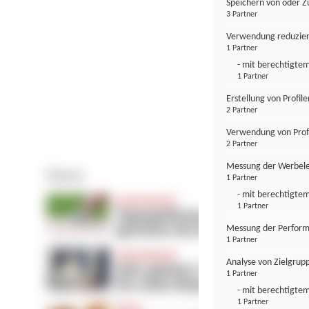
Speichern von oder Z
3 Partner
Verwendung reduzier
1 Partner
- mit berechtigtem
1 Partner
Erstellung von Profil
2 Partner
Verwendung von Profi
2 Partner
Messung der Werbele
1 Partner
- mit berechtigtem
1 Partner
Messung der Perform
1 Partner
Analyse von Zielgrup
1 Partner
- mit berechtigtem
1 Partner