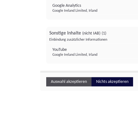
Google Analytics
Google Ireland Limited, Irland
Sonstige Inhalte
(nicht IAB)
(1)
Einbindung zusätzlicher Informationen
YouTube
Google Ireland Limited, Irland
Auswahl akzeptieren
Nichts akzeptieren