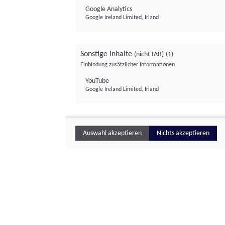
Google Analytics
Google Ireland Limited, Irland
Sonstige Inhalte
(nicht IAB)
(1)
Einbindung zusätzlicher Informationen
YouTube
Google Ireland Limited, Irland
Auswahl akzeptieren
Nichts akzeptieren