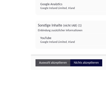
Google Analytics
Google Ireland Limited, Irland
Sonstige Inhalte
(nicht IAB)
(1)
Einbindung zusätzlicher Informationen
YouTube
Google Ireland Limited, Irland
Auswahl akzeptieren
Nichts akzeptieren