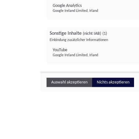
Google Analytics
Google Ireland Limited, Irland
Sonstige Inhalte
(nicht IAB)
(1)
Einbindung zusätzlicher Informationen
YouTube
Google Ireland Limited, Irland
Auswahl akzeptieren
Nichts akzeptieren