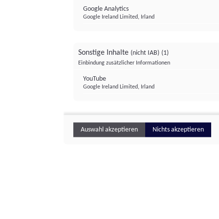
Google Analytics
Google Ireland Limited, Irland
Sonstige Inhalte
(nicht IAB)
(1)
Einbindung zusätzlicher Informationen
YouTube
Google Ireland Limited, Irland
Auswahl akzeptieren
Nichts akzeptieren