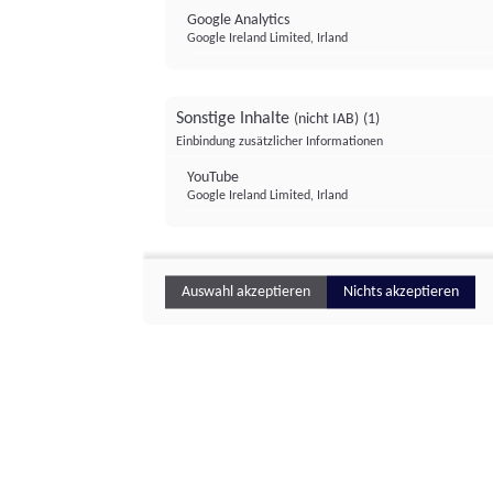
Google Analytics
Google Ireland Limited, Irland
Sonstige Inhalte
(nicht IAB)
(1)
Einbindung zusätzlicher Informationen
YouTube
Google Ireland Limited, Irland
Auswahl akzeptieren
Nichts akzeptieren