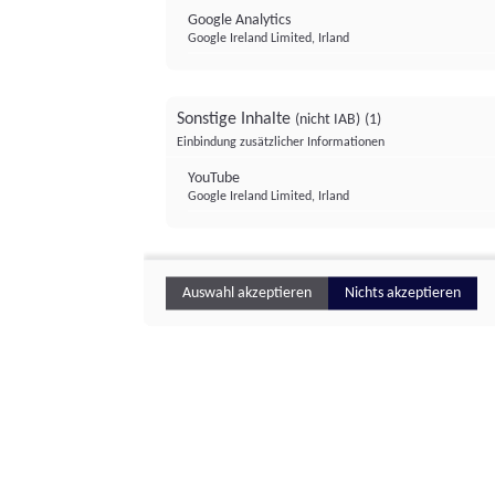
Google Analytics
Google Ireland Limited, Irland
Sonstige Inhalte
(nicht IAB)
(1)
Einbindung zusätzlicher Informationen
YouTube
Google Ireland Limited, Irland
Auswahl akzeptieren
Nichts akzeptieren