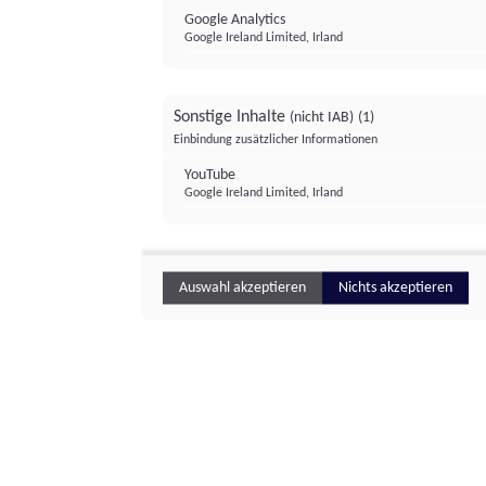
Google Analytics
Google Ireland Limited, Irland
Sonstige Inhalte
(nicht IAB)
(1)
Einbindung zusätzlicher Informationen
YouTube
Google Ireland Limited, Irland
Auswahl akzeptieren
Nichts akzeptieren