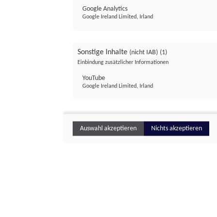
Google Analytics
Google Ireland Limited, Irland
Sonstige Inhalte
(nicht IAB)
(1)
Einbindung zusätzlicher Informationen
YouTube
Google Ireland Limited, Irland
Auswahl akzeptieren
Nichts akzeptieren