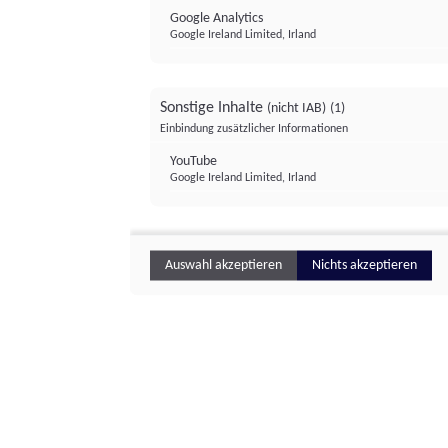
Google Analytics
Google Ireland Limited, Irland
Sonstige Inhalte
(nicht IAB)
(1)
Einbindung zusätzlicher Informationen
YouTube
Google Ireland Limited, Irland
Auswahl akzeptieren
Nichts akzeptieren