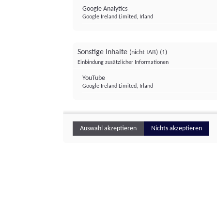
Google Analytics
Google Ireland Limited, Irland
Sonstige Inhalte
(nicht IAB)
(1)
Einbindung zusätzlicher Informationen
YouTube
Google Ireland Limited, Irland
Auswahl akzeptieren
Nichts akzeptieren