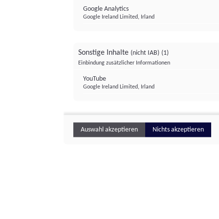
Google Analytics
Google Ireland Limited, Irland
Sonstige Inhalte
(nicht IAB)
(1)
Einbindung zusätzlicher Informationen
YouTube
Google Ireland Limited, Irland
Auswahl akzeptieren
Nichts akzeptieren