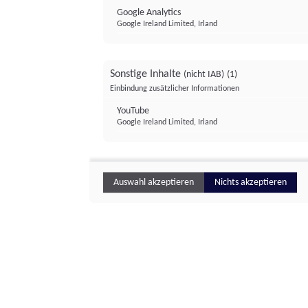
Google Analytics
Google Ireland Limited, Irland
Sonstige Inhalte
(nicht IAB)
(1)
Einbindung zusätzlicher Informationen
YouTube
Google Ireland Limited, Irland
Auswahl akzeptieren
Nichts akzeptieren