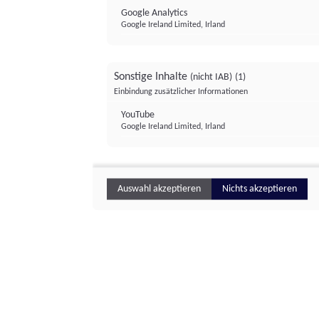
Google Analytics
Google Ireland Limited, Irland
Sonstige Inhalte
(nicht IAB)
(1)
Einbindung zusätzlicher Informationen
YouTube
Google Ireland Limited, Irland
Auswahl akzeptieren
Nichts akzeptieren