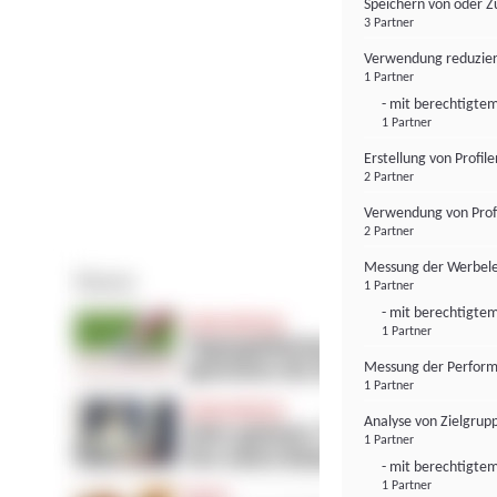
Speichern von oder Z
3 Partner
Verwendung reduzier
1 Partner
- mit berechtigtem
1 Partner
Erstellung von Profil
2 Partner
Verwendung von Profi
2 Partner
Messung der Werbele
1 Partner
- mit berechtigtem
1 Partner
Messung der Perform
1 Partner
Analyse von Zielgrup
1 Partner
- mit berechtigtem
1 Partner