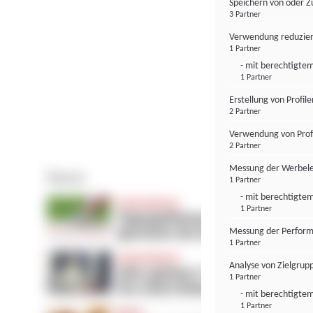
Speichern von oder Z
3 Partner
Verwendung reduzier
1 Partner
- mit berechtigtem
1 Partner
Erstellung von Profil
2 Partner
Verwendung von Profi
2 Partner
Messung der Werbele
1 Partner
- mit berechtigtem
1 Partner
Messung der Perform
1 Partner
Analyse von Zielgrup
1 Partner
- mit berechtigtem
1 Partner