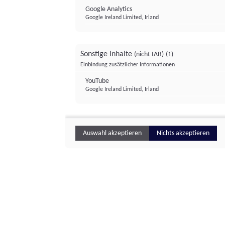
Google Analytics
Google Ireland Limited, Irland
Sonstige Inhalte
(nicht IAB)
(1)
Einbindung zusätzlicher Informationen
YouTube
Google Ireland Limited, Irland
Auswahl akzeptieren
Nichts akzeptieren