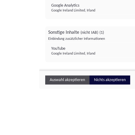
Google Analytics
Google Ireland Limited, Irland
Sonstige Inhalte
(nicht IAB)
(1)
Einbindung zusätzlicher Informationen
YouTube
Google Ireland Limited, Irland
Auswahl akzeptieren
Nichts akzeptieren