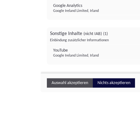
Google Analytics
Google Ireland Limited, Irland
Sonstige Inhalte
(nicht IAB)
(1)
Einbindung zusätzlicher Informationen
YouTube
Google Ireland Limited, Irland
Auswahl akzeptieren
Nichts akzeptieren