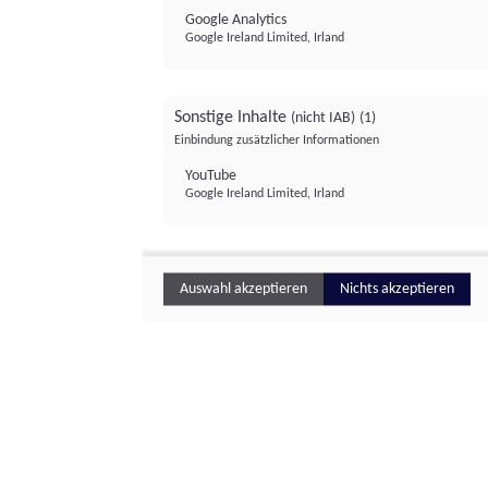
Google Analytics
Google Ireland Limited, Irland
Sonstige Inhalte
(nicht IAB)
(1)
Einbindung zusätzlicher Informationen
YouTube
Google Ireland Limited, Irland
Auswahl akzeptieren
Nichts akzeptieren